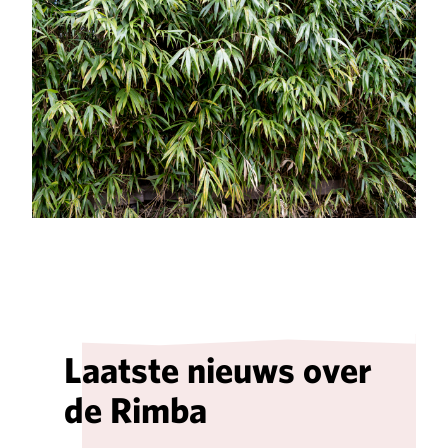
Laatste nieuws over
de Rimba