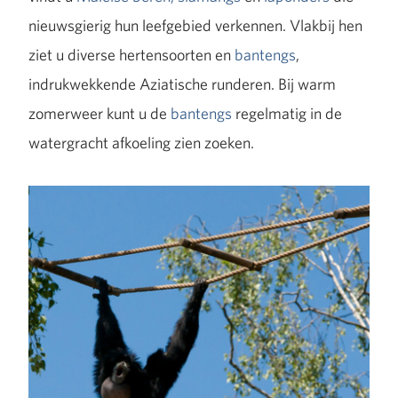
nieuwsgierig hun leefgebied verkennen. Vlakbij hen
ziet u diverse hertensoorten en
bantengs
,
indrukwekkende Aziatische runderen. Bij warm
zomerweer kunt u de
bantengs
regelmatig in de
watergracht afkoeling zien zoeken.