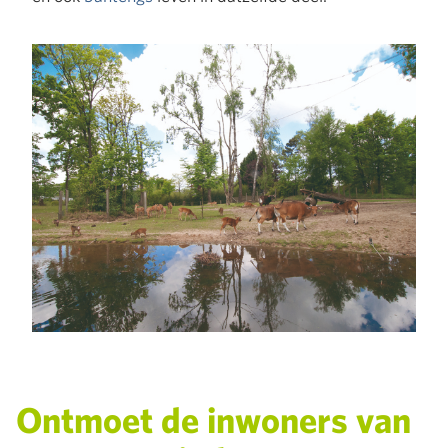
Ontmoet de inwoners van