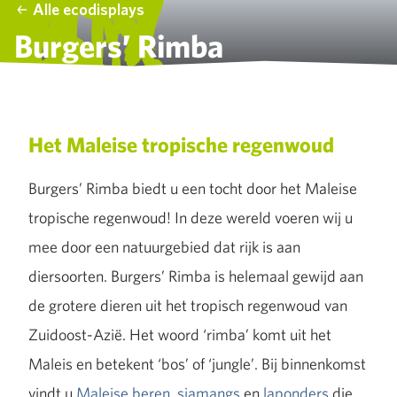
Alle ecodisplays
Burgers’ Rimba
Het Maleise tropische regenwoud
Burgers’ Rimba biedt u een tocht door het Maleise
tropische regenwoud! In deze wereld voeren wij u
mee door een natuurgebied dat rijk is aan
diersoorten. Burgers’ Rimba is helemaal gewijd aan
de grotere dieren uit het tropisch regenwoud van
Zuidoost-Azië. Het woord ‘rimba’ komt uit het
Maleis en betekent ‘bos’ of ‘jungle’. Bij binnenkomst
vindt u
Maleise beren,
siamangs
en
laponders
die