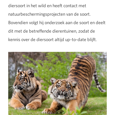
diersoort in het wild en heeft contact met
natuurbeschermingsprojecten van de soort.
Bovendien volgt hij onderzoek aan de soort en deelt
dit met de betreffende dierentuinen, zodat de
kennis over de diersoort altijd up-to-date blijft.