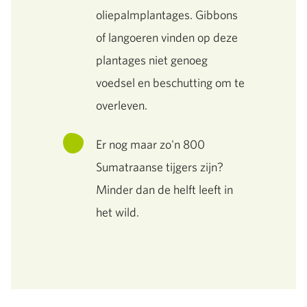
oliepalmplantages. Gibbons
of langoeren vinden op deze
plantages niet genoeg
voedsel en beschutting om te
overleven.
Er nog maar zo'n 800
Sumatraanse tijgers zijn?
Minder dan de helft leeft in
het wild.