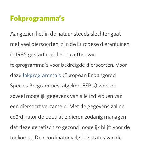
Fokprogramma’s
Aangezien het in de natuur steeds slechter gaat
met veel diersoorten, zijn de Europese dierentuinen
in 1985 gestart met het opzetten van
fokprogramma’s voor bedreigde diersoorten. Voor
deze
fokprogramma’s
(European Endangered
Species Programmes, afgekort EEP’s) worden
zoveel mogelijk gegevens van alle individuen van
een diersoort verzameld. Met de gegevens zal de
coördinator de populatie dieren zodanig managen
dat deze genetisch zo gezond mogelijk blijft voor de
toekomst. De coördinator volgt de status van de