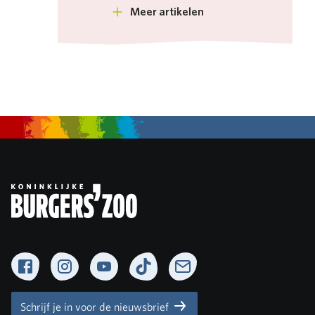
Meer artikelen
Facebook
Instagram
YouTube
TikTok
Newsletter
Schrijf je in voor de nieuwsbrief