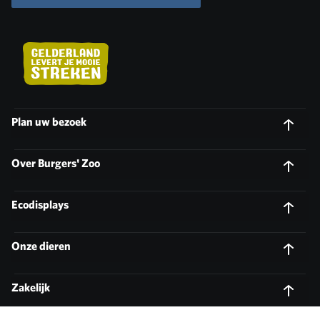
Plan uw bezoek
Over Burgers' Zoo
Ecodisplays
Onze dieren
Zakelijk