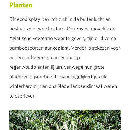
Planten
Dit ecodisplay bevindt zich in de buitenlucht en
beslaat zo'n twee hectare. Om zoveel mogelijk de
Aziatische vegetatie weer te geven, zijn er diverse
bamboesoorten aangeplant. Verder is gekozen voor
andere uitheemse planten die op
regenwoudplanten lijken, vanwege hun grote
bladeren bijvoorbeeld, maar tegelijkertijd ook
winterhard zijn en ons Nederlandse klimaat weten
te overleven.