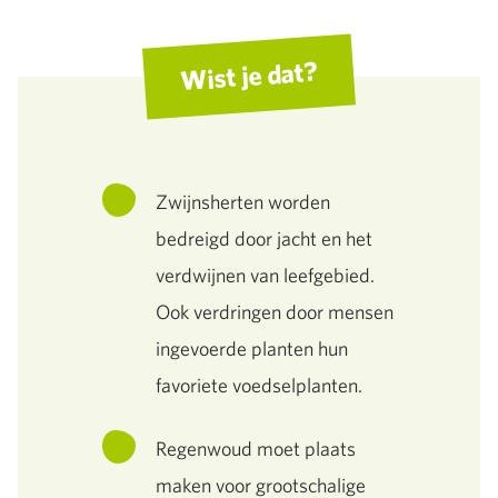
Wist je dat?
Zwijnsherten worden
bedreigd door jacht en het
verdwijnen van leefgebied.
Ook verdringen door mensen
ingevoerde planten hun
favoriete voedselplanten.
Regenwoud moet plaats
maken voor grootschalige