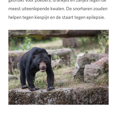
meest uiteenlopende kwalen. De snorharen zouden
helpen tegen kiespijn en de staart tegen epilepsie.