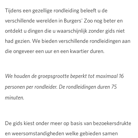
Tijdens een gezellige rondleiding beleeft u de
verschillende werelden in Burgers' Zoo nog beter en
ontdekt u dingen die u waarschijnlijk zonder gids niet
had gezien. We bieden verschillende rondleidingen aan
die ongeveer een uur en een kwartier duren.
We houden de groepsgrootte beperkt tot maximaal 16
personen per rondleider. De rondleidingen duren 75
minuten.
De gids kiest onder meer op basis van bezoekersdrukte
en weersomstandigheden welke gebieden samen