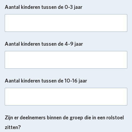
Aantal kinderen tussen de 0-3 jaar
Aantal kinderen tussen de 4-9 jaar
Aantal kinderen tussen de 10-16 jaar
Zijn er deelnemers binnen de groep die in een rolstoel
zitten?