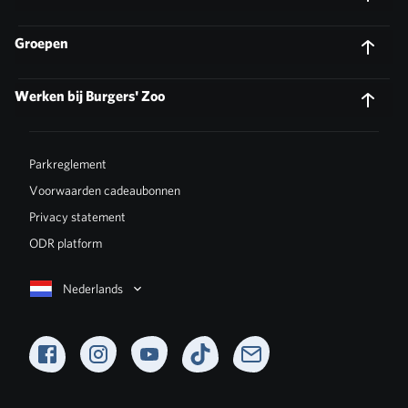
Groepen
Werken bij Burgers' Zoo
Parkreglement
Voorwaarden cadeaubonnen
Privacy statement
ODR platform
Nederlands
Facebook
Instagram
YouTube
TikTok
Newsletter