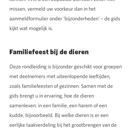
missen, vermeld uw voorkeur dan in het
aanmeldformulier onder ’bijzonderheden’ – de gids
kijkt wat mogelijk is.
Familiefeest bij de dieren
Deze rondleiding is bijzonder geschikt voor groepen
met deelnemers met uiteenlopende leeftijden,
zoals familiefeesten of gezinnen. Samen met de
gids brengt u in ervaring, hoe de dieren
samenleven: in een familie, een harem of een
kudde, bijvoorbeeld. Bij welke dieren is er een
eerlijke taakverdeling bij het grootbrengen van de