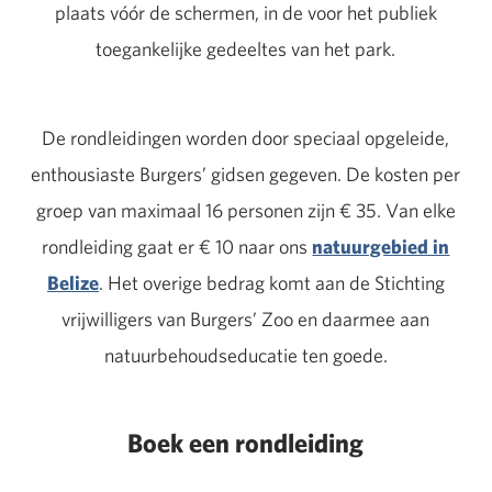
plaats vóór de schermen, in de voor het publiek
toegankelijke gedeeltes van het park.
De rondleidingen worden door speciaal opgeleide,
enthousiaste Burgers’ gidsen gegeven. De kosten per
groep van maximaal 16 personen zijn € 35. Van elke
rondleiding gaat er € 10 naar ons
natuurgebied in
Belize
. Het overige bedrag komt aan de Stichting
vrijwilligers van Burgers’ Zoo en daarmee aan
natuurbehoudseducatie ten goede.
Boek een rondleiding