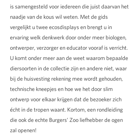
is samengesteld voor iedereen die juist daarvan het
naadje van de kous wil weten. Met de gids
vergelijkt u twee ecosdisplays en brengt u in
ervaring welk denkwerk door onder meer biologen,
ontwerper, verzorger en educator vooraf is verricht.
U komt onder meer aan de weet waarom bepaalde
diersoorten in de collectie zijn en andere niet, waar
bij de huisvesting rekening mee wordt gehouden,
technische kneepjes en hoe we het door slim
ontwerp voor elkaar krijgen dat de bezoeker zich
écht in de tropen waant. Kortom, een rondleiding
die ook de echte Burgers’ Zoo liefhebber de ogen
zal openen!