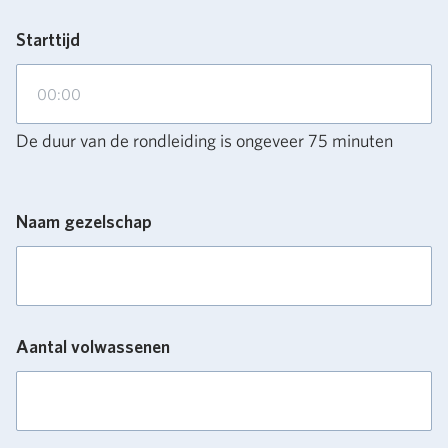
Starttijd
De duur van de rondleiding is ongeveer 75 minuten
Naam gezelschap
Aantal volwassenen