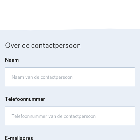
Over de contactpersoon
Naam
Telefoonnummer
E-mailadres