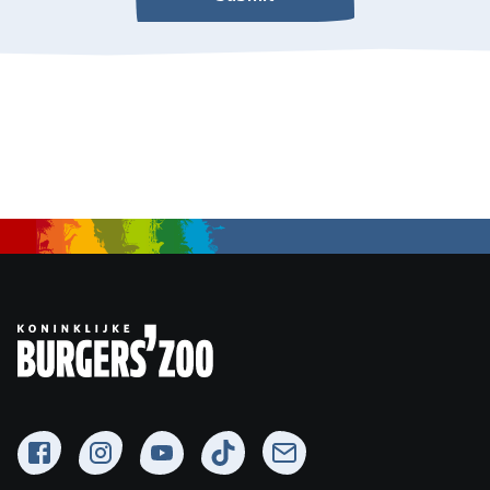
Submit
Facebook
Instagram
YouTube
TikTok
Newsletter