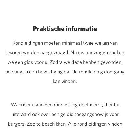
Praktische informatie
Rondleidingen moeten minimaal twee weken van
tevoren worden aangevraagd. Na uw aanvragen zoeken
we een gids voor u. Zodra we deze hebben gevonden,
ontvangt u een bevestiging dat de rondleiding doorgang
kan vinden.
Wanneer u aan een rondleiding deelneemt, dient u
uiteraard ook over een geldig toegangsbewijs voor
Burgers’ Zoo te beschikken. Alle rondleidingen vinden