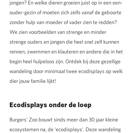
jongen? En welke dieren groeien juist op in een een-
ouder-gezin of moeten zich zelfs vanaf de geboorte
zonder hulp van moeder of vader zien te redden?
We zien voorbeelden van strenge en minder
strenge ouders en jongen die heel snel zelf kunnen
rennen, zwemmen en klauteren en andere die in het
begin heel hulpeloos zijn. Ontdek bij deze gezellige
wandeling door minimaal twee ecodisplays op welk
dier jouw familie lijkt!
Ecodisplays onder de loep
Burgers’ Zoo bouwt sinds meer dan 30 jaar kleine
ecosystemen na, de ‘ecodisplays’. Deze wandeling