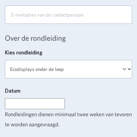
Over de rondleiding
Kies rondleiding
Datum
Rondleidingen dienen minimaal twee weken van tevoren
te worden aangevraagd.