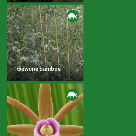
Gewone bamboe