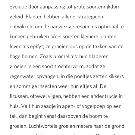
evolutie door aanpassing tot grote soortenrijkdom
geleid. Planten hebben allerlei strategieën
ontwikkeld om de aanwezige resources optimaal te
kunnen gebruiken. Veel soorten kleinere planten
leven als epifyt; ze groeien dus op de takken van de
hoge bomen. Zoals bromelia’s: hun bladeren
groeien in een soort trechtervorm, zodat ze
regenwater opvangen. In die poeltjes zetten kikkers
en sommige insecten weer hun eitjes af. De
ficussen, oftewel vijgen, hebben een ander trucje in
huis. Valt hun zaadje in apen- of vogelpoep op een
tak, dan begint vanaf daarboven de boom te
groeien. Luchtwortels groeien meters naar de grond