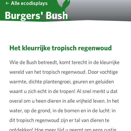
Alle ecodisplays
Burgers' Bush
Het kleurrijke tropisch regenwoud
Wie de Bush betreedt, komt terecht in de kleurrijke
wereld van het tropisch regenwoud. Door vochtige
warmte, dichte plantengroei, geuren en geluiden
waant u zich echt in de tropen! Al snel merkt u dat
overal om u heen dieren in alle vrijheid leven. In het
water, op de grond, in de bomen en in de lucht: in
dit tropisch regenwoud zijn er tal van dieren te
ontdekken! Hoe meer tijd u neemt om eens rustig