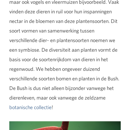
maar ook vogels en vleermuizen bijvoorbeeld. Vaak
vinden deze dieren in ruil voor hun inspanningen
nectar in de bloemen van deze plantensoorten. Dit
soort vormen van samenwerking tussen
verschillende dier- en plantensoorten noemen we
een symbiose. De diversiteit aan planten vormt de
basis voor de soortenrijkdom van dieren in het
regenwoud. We hebben ongeveer duizend
verschillende soorten bomen en planten in de Bush.
De Bush is dus niet alleen bijzonder vanwege het
dierenleven, maar ook vanwege de zeldzame
botanische collectie
!