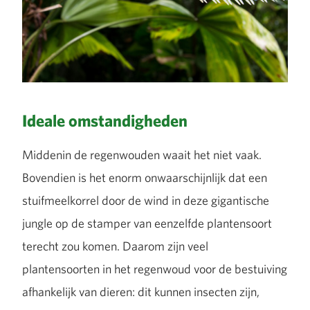
Ideale omstandigheden
Middenin de regenwouden waait het niet vaak.
Bovendien is het enorm onwaarschijnlijk dat een
stuifmeelkorrel door de wind in deze gigantische
jungle op de stamper van eenzelfde plantensoort
terecht zou komen. Daarom zijn veel
plantensoorten in het regenwoud voor de bestuiving
afhankelijk van dieren: dit kunnen insecten zijn,