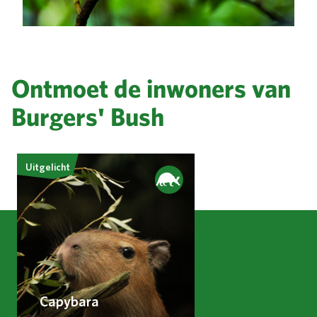
Ontmoet de inwoners van
Burgers' Bush
Uitgelicht
Capybara