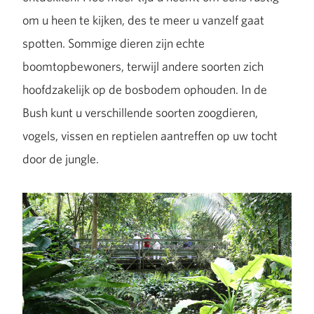
om u heen te kijken, des te meer u vanzelf gaat
spotten. Sommige dieren zijn echte
boomtopbewoners, terwijl andere soorten zich
hoofdzakelijk op de bosbodem ophouden. In de
Bush kunt u verschillende soorten zoogdieren,
vogels, vissen en reptielen aantreffen op uw tocht
door de jungle.