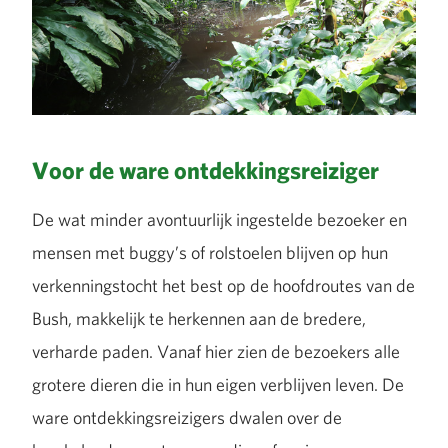
Voor de ware ontdekkingsreiziger
De wat minder avontuurlijk ingestelde bezoeker en
mensen met buggy’s of rolstoelen blijven op hun
verkenningstocht het best op de hoofdroutes van de
Bush, makkelijk te herkennen aan de bredere,
verharde paden. Vanaf hier zien de bezoekers alle
grotere dieren die in hun eigen verblijven leven. De
ware ontdekkingsreizigers dwalen over de