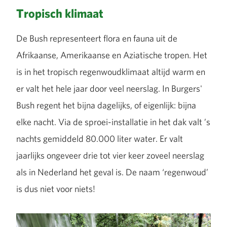
Tropisch klimaat
De Bush representeert flora en fauna uit de
Afrikaanse, Amerikaanse en Aziatische tropen. Het
is in het tropisch regenwoudklimaat altijd warm en
er valt het hele jaar door veel neerslag. In Burgers'
Bush regent het bijna dagelijks, of eigenlijk: bijna
elke nacht. Via de sproei-installatie in het dak valt ’s
nachts gemiddeld 80.000 liter water. Er valt
jaarlijks ongeveer drie tot vier keer zoveel neerslag
als in Nederland het geval is. De naam ‘regenwoud’
is dus niet voor niets!