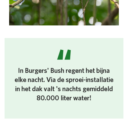
In Burgers' Bush regent het bijna
elke nacht. Via de sproei-installatie
in het dak valt 's nachts gemiddeld
80.000 liter water!