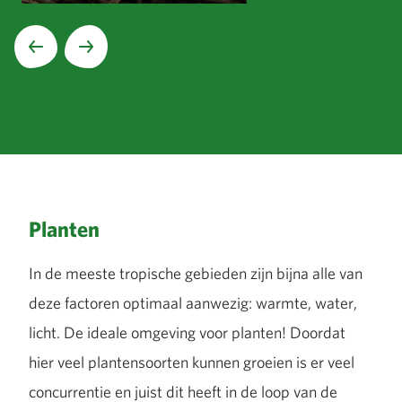
Volgende
Planten
In de meeste tropische gebieden zijn bijna alle van
deze factoren optimaal aanwezig: warmte, water,
licht. De ideale omgeving voor planten! Doordat
hier veel plantensoorten kunnen groeien is er veel
concurrentie en juist dit heeft in de loop van de