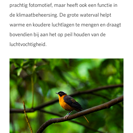
prachtig fotomotief, maar heeft ook een functie in
de klimaatbeheersing. De grote waterval helpt
warme en koudere luchtlagen te mengen en draagt
bovendien bij aan het op peil houden van de
luchtvochtigheid.