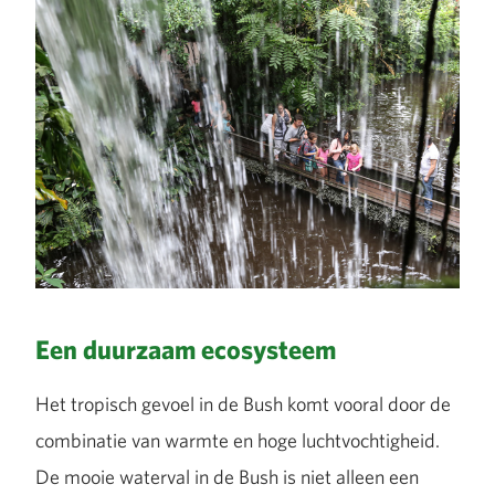
Een duurzaam ecosysteem
Het tropisch gevoel in de Bush komt vooral door de
combinatie van warmte en hoge luchtvochtigheid.
De mooie waterval in de Bush is niet alleen een