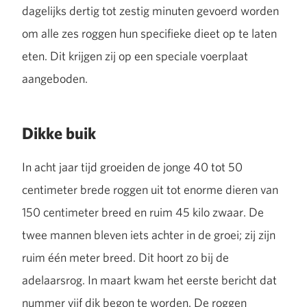
dagelijks dertig tot zestig minuten gevoerd worden
om alle zes roggen hun specifieke dieet op te laten
eten. Dit krijgen zij op een speciale voerplaat
aangeboden.
Dikke buik
In acht jaar tijd groeiden de jonge 40 tot 50
centimeter brede roggen uit tot enorme dieren van
150 centimeter breed en ruim 45 kilo zwaar. De
twee mannen bleven iets achter in de groei; zij zijn
ruim één meter breed. Dit hoort zo bij de
adelaarsrog. In maart kwam het eerste bericht dat
nummer vijf dik begon te worden. De roggen