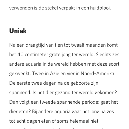
verwonden is de stekel verpakt in een huidplooi.
Uniek
Na een draagtijd van tien tot twaalf maanden komt
het 40 centimeter grote jong ter wereld. Slechts zes
andere aquaria in de wereld hebben met deze soort
gekweekt. Twee in Azië en vier in Noord-Amerika.
De eerste twee dagen na de geboorte zijn
spannend. Is het dier gezond ter wereld gekomen?
Dan volgt een tweede spannende periode: gaat het
dier eten? Bij andere aquaria gaat het jong na zes
tot acht dagen eten of soms helemaal niet.