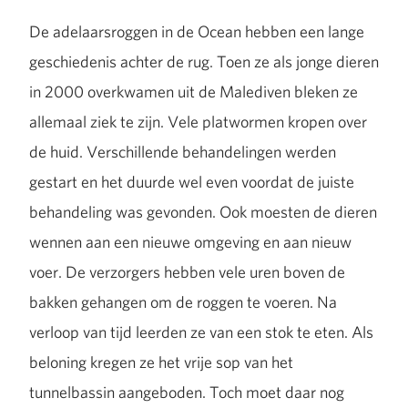
De adelaarsroggen in de Ocean hebben een lange
geschiedenis achter de rug. Toen ze als jonge dieren
in 2000 overkwamen uit de Malediven bleken ze
allemaal ziek te zijn. Vele platwormen kropen over
de huid. Verschillende behandelingen werden
gestart en het duurde wel even voordat de juiste
behandeling was gevonden. Ook moesten de dieren
wennen aan een nieuwe omgeving en aan nieuw
voer. De verzorgers hebben vele uren boven de
bakken gehangen om de roggen te voeren. Na
verloop van tijd leerden ze van een stok te eten. Als
beloning kregen ze het vrije sop van het
tunnelbassin aangeboden. Toch moet daar nog