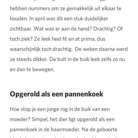
hebben nummers om ze gemakkelijk uit elkaar te
houden. In april was dit een stuk duidelijker
zichtbaar. Wat was er aan de hand? Drachtig? Of
toch ziek? Ze leek heel fit en at prima, dus
waarschijnlijk toch drachtig. De weken daarna werd
ze steeds dikker. De bult in de buik leek zelfs zo nu
en dan te bewegen.
Opgerold als een pannenkoek
Hoe stop je een jonge rog in de buik van een
moeder? Simpel, het dier ligt opgerold als een
pannenkoek in de baarmoeder. Na de geboorte