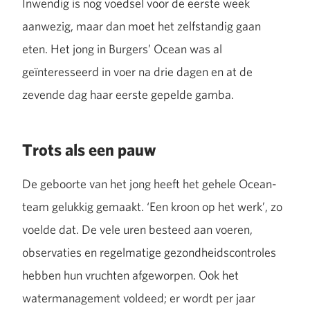
Inwendig is nog voedsel voor de eerste week
aanwezig, maar dan moet het zelfstandig gaan
eten. Het jong in Burgers’ Ocean was al
geïnteresseerd in voer na drie dagen en at de
zevende dag haar eerste gepelde gamba.
Trots als een pauw
De geboorte van het jong heeft het gehele Ocean-
team gelukkig gemaakt. ‘Een kroon op het werk’, zo
voelde dat. De vele uren besteed aan voeren,
observaties en regelmatige gezondheidscontroles
hebben hun vruchten afgeworpen. Ook het
watermanagement voldeed; er wordt per jaar