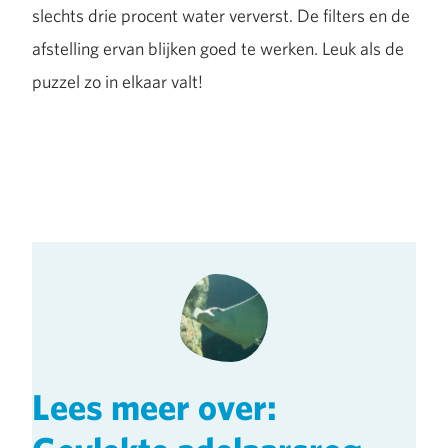
slechts drie procent water ververst. De filters en de
afstelling ervan blijken goed te werken. Leuk als de
puzzel zo in elkaar valt!
Lees meer over: