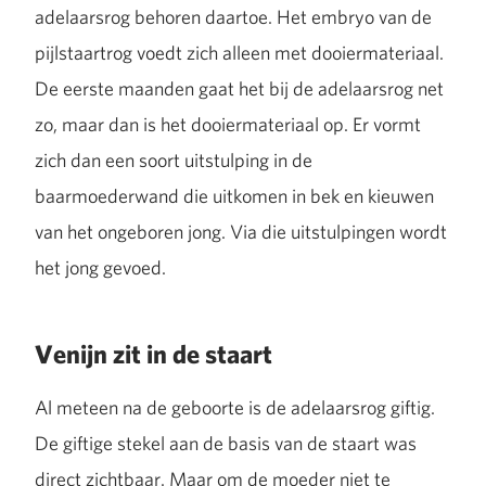
adelaarsrog behoren daartoe. Het embryo van de
pijlstaartrog voedt zich alleen met dooiermateriaal.
De eerste maanden gaat het bij de adelaarsrog net
zo, maar dan is het dooiermateriaal op. Er vormt
zich dan een soort uitstulping in de
baarmoederwand die uitkomen in bek en kieuwen
van het ongeboren jong. Via die uitstulpingen wordt
het jong gevoed.
Venijn zit in de staart
Al meteen na de geboorte is de adelaarsrog giftig.
De giftige stekel aan de basis van de staart was
direct zichtbaar. Maar om de moeder niet te