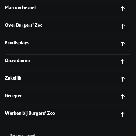
Plan uw bezoek
Over Burgers' Zoo
Ecodisplays
Onze dieren
Zakelijk
Groepen
Werken bij Burgers' Zoo
Parkreglement