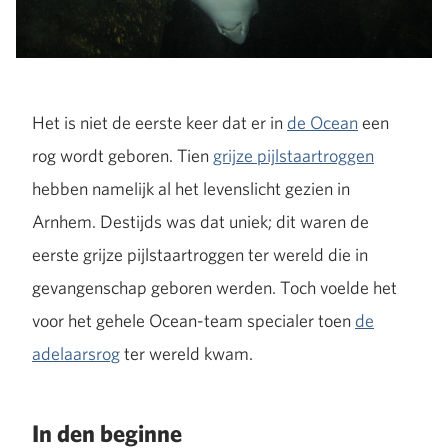
Het is niet de eerste keer dat er in
de Ocean
een
rog wordt geboren. Tien
grijze pijlstaartroggen
hebben namelijk al het levenslicht gezien in
Arnhem. Destijds was dat uniek; dit waren de
eerste grijze pijlstaartroggen ter wereld die in
gevangenschap geboren werden. Toch voelde het
voor het gehele Ocean-team specialer toen
de
adelaarsrog
ter wereld kwam.
In den beginne